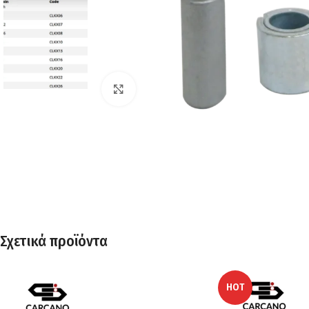
Click to enlarge
Σχετικά προϊόντα
HOT