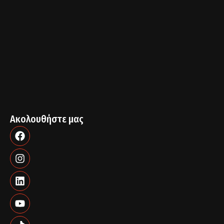
Ακολουθήστε μας