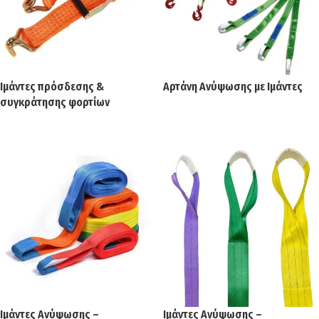
Ιμάντες πρόσδεσης &
Αρτάνη Ανύψωσης με Ιμάντες
συγκράτησης φορτίων
Ιμάντες Ανύψωσης –
Ιμάντες Ανύψωσης –