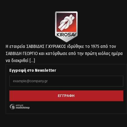
Η εταιρεία ΣΑΒΒΙΔΗΣ Γ.ΚΥΡΙΑΚΟΣ ιδρύθηκε το 1975 από τον
ΣΑΒΒΙΔΗ ΓΕΩΡΓΙΟ και κατόρθωσε από την πρώτη κιόλας ημέρα
να διακριθεί
[…]
Εγγραφή στο Newsletter