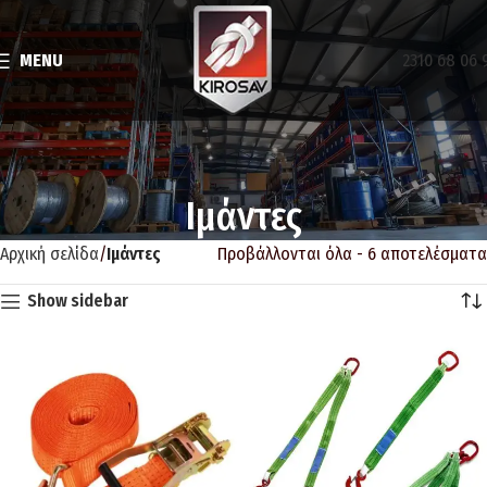
MENU
2310 68 06 
Ιμάντες
Αρχική σελίδα
Ιμάντες
Προβάλλονται όλα - 6 αποτελέσματα
Show sidebar