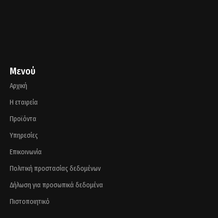
Μενού
Αρχική
Η εταιρεία
Προϊόντα
Υπηρεσίες
Επικοινωνία
Πολιτική προστασίας δεδομένων
Δήλωση για προσωπικά δεδομένα
Πιστοποιητικό