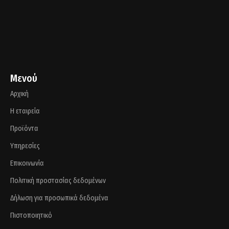
Μενού
Αρχική
Η εταιρεία
Προϊόντα
Υπηρεσίες
Επικοινωνία
Πολιτική προστασίας δεδομένων
Δήλωση για προσωπικά δεδομένα
Πιστοποιητικό