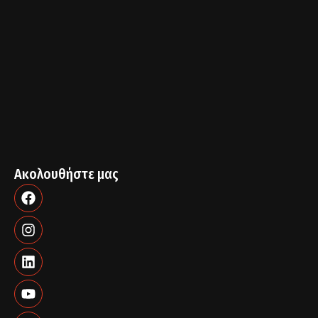
Ακολουθήστε μας