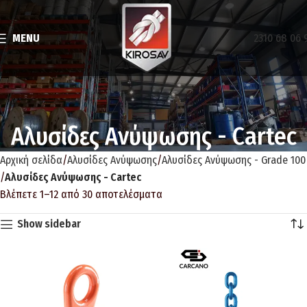
MENU
2310 68 06 
Αλυσίδες Ανύψωσης - Cartec
Αρχική σελίδα
Αλυσίδες Ανύψωσης
Αλυσίδες Ανύψωσης - Grade 100
Αλυσίδες Ανύψωσης - Cartec
Βλέπετε 1–12 από 30 αποτελέσματα
Show sidebar