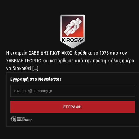
Η εταιρεία ΣΑΒΒΙΔΗΣ Γ.ΚΥΡΙΑΚΟΣ ιδρύθηκε το 1975 από τον
ΣΑΒΒΙΔΗ ΓΕΩΡΓΙΟ και κατόρθωσε από την πρώτη κιόλας ημέρα
να διακριθεί
[…]
Εγγραφή στο Newsletter