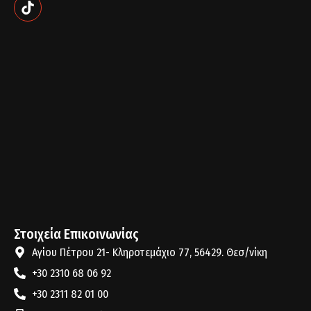
Στοιχεία Επικοινωνίας
Αγίου Πέτρου 21- Κληροτεμάχιο 77, 56429. Θεσ/νίκη
+30 2310 68 06 92
+30 2311 82 01 00