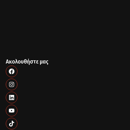
Ακολουθήστε μας