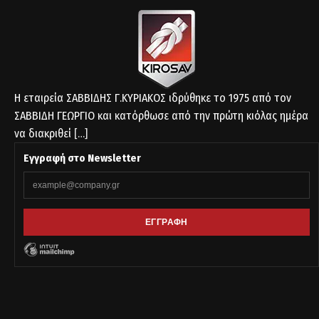
Η εταιρεία ΣΑΒΒΙΔΗΣ Γ.ΚΥΡΙΑΚΟΣ ιδρύθηκε το 1975 από τον
ΣΑΒΒΙΔΗ ΓΕΩΡΓΙΟ και κατόρθωσε από την πρώτη κιόλας ημέρα
να διακριθεί
[…]
Εγγραφή στο Newsletter