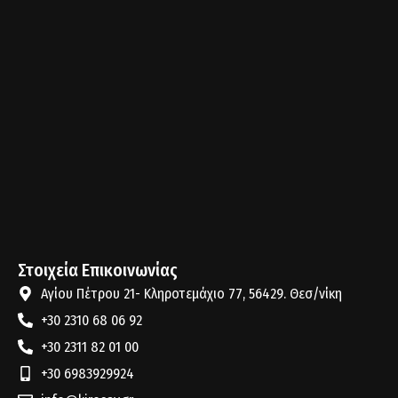
Στοιχεία Επικοινωνίας
Αγίου Πέτρου 21- Κληροτεμάχιο 77, 56429. Θεσ/νίκη
+30 2310 68 06 92
+30 2311 82 01 00
+30 6983929924