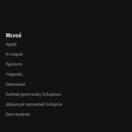
Μενού
Αρχική
Η εταιρεία
Προϊόντα
Υπηρεσίες
Επικοινωνία
Πολιτική προστασίας δεδομένων
Δήλωση για προσωπικά δεδομένα
Πιστοποιητικό