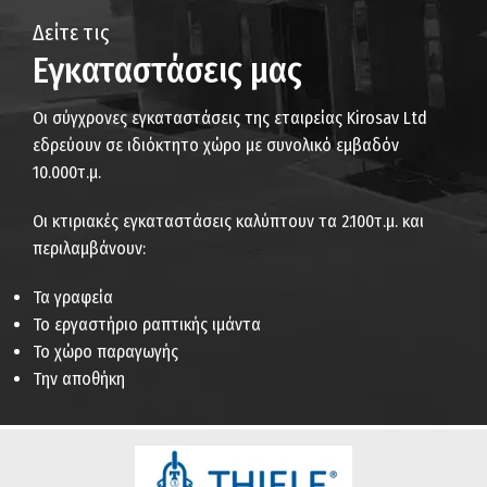
Δείτε τις
Εγκαταστάσεις μας
Οι σύγχρονες εγκαταστάσεις της εταιρείας Kirosav Ltd
εδρεύουν σε ιδιόκτητο χώρο με συνολικό εμβαδόν
10.000τ.μ.
Οι κτιριακές εγκαταστάσεις καλύπτουν τα 2.100τ.μ. και
περιλαμβάνουν:
Τα γραφεία
Το εργαστήριο ραπτικής ιμάντα
Το χώρο παραγωγής
Την αποθήκη