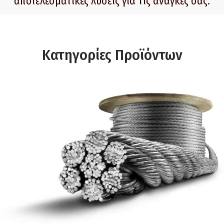
αποτελεσματικές λύσεις για τις ανάγκες σας.
Κατηγορίες Προϊόντων