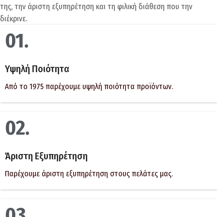
της, την άριστη εξυπηρέτηση και τη φιλική διάθεση που την
διέκρινε.
01.
Υψηλή Ποιότητα
Από το 1975 παρέχουμε υψηλή ποιότητα προϊόντων.
02.
Άριστη Εξυπηρέτηση
Παρέχουμε άριστη εξυπηρέτηση στους πελάτες μας.
03.