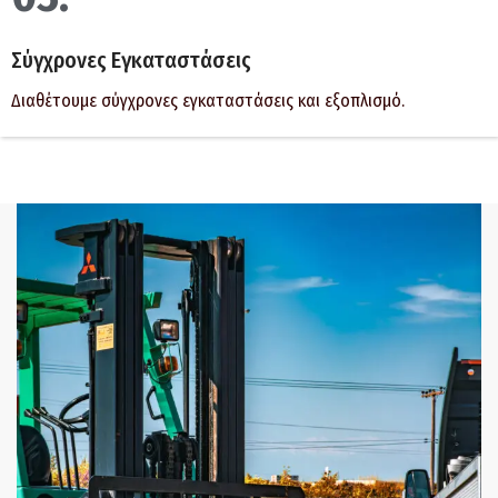
Σύγχρονες Εγκαταστάσεις
Διαθέτουμε σύγχρονες εγκαταστάσεις και εξοπλισμό.