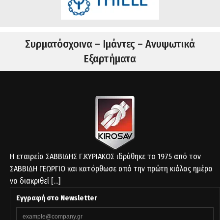
Συρματόσχοινα – Ιμάντες – Ανυψωτικά
Εξαρτήματα
Η εταιρεία ΣΑΒΒΙΔΗΣ Γ.ΚΥΡΙΑΚΟΣ ιδρύθηκε το 1975 από τον
ΣΑΒΒΙΔΗ ΓΕΩΡΓΙΟ και κατόρθωσε από την πρώτη κιόλας ημέρα
να διακριθεί
[…]
Εγγραφή στο Newsletter