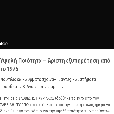
Υψηλή Ποιότητα – Άριστη εξυπηρέτηση από
το 1975
Ναυτιλιακά - Συρματόσχοινα- Ιμάντες - Συστήματα
πρόσδεσης & Ανύψωσης φορτίων
Η εταιρεία ΣΑΒΒΙΔΗΣ Γ.ΚΥΡΙΑΚΟΣ ιδρύθηκε το 1975 από τον
ΣΑΒΒΙΔΗ ΓΕΩΡΓΙΟ και κατόρθωσε από την πρώτη κιόλας ημέρα να
διακριθεί από τον κόσμο για την υψηλή ποιότητα των προϊόντων