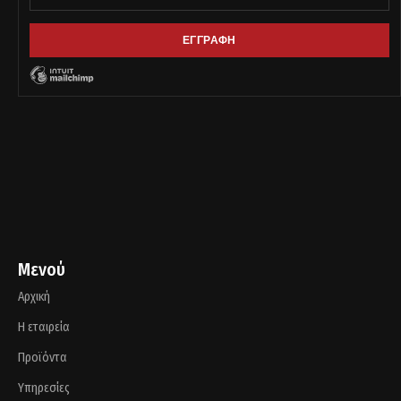
Μενού
Αρχική
Η εταιρεία
Προϊόντα
Υπηρεσίες