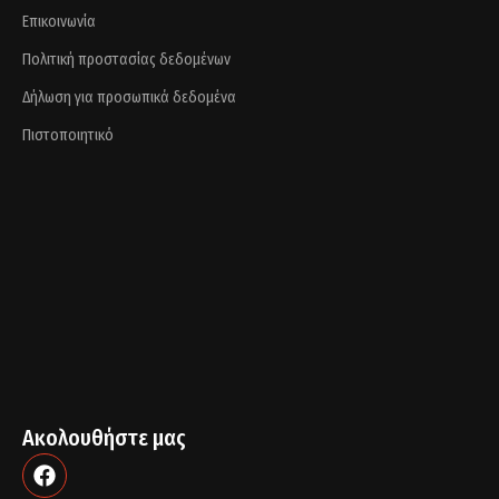
Επικοινωνία
Πολιτική προστασίας δεδομένων
Δήλωση για προσωπικά δεδομένα
Πιστοποιητικό
Ακολουθήστε μας