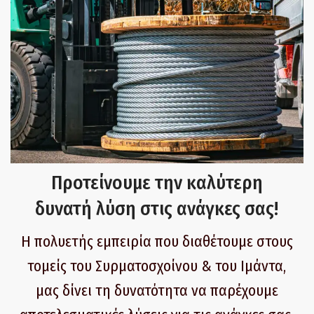
Προτείνουμε την καλύτερη
δυνατή λύση στις ανάγκες σας!
Η πολυετής εμπειρία που διαθέτουμε στους
τομείς του Συρματοσχοίνου & του Ιμάντα,
μας δίνει τη δυνατότητα να παρέχουμε