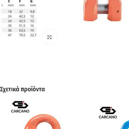
Click to enlarge
Σχετικά προϊόντα