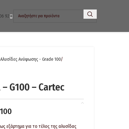
06 92
Αλυσίδες Ανύψωσης - Grade 100
 – G100 – Cartec
G100
 ως εξάρτημα για το τέλος της αλυσίδας