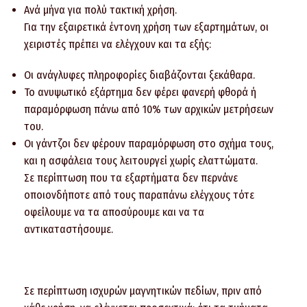
Ανά μήνα για πολύ τακτική χρήση.
Για την εξαιρετικά έντονη χρήση των εξαρτημάτων, οι
χειριστές πρέπει να ελέγχουν και τα εξής:
Οι ανάγλυφες πληροφορίες διαβάζονται ξεκάθαρα.
Το ανυψωτικό εξάρτημα δεν φέρει φανερή φθορά ή
παραμόρφωση πάνω από 10% των αρχικών μετρήσεων
του.
Οι γάντζοι δεν φέρουν παραμόρφωση στο σχήμα τους,
και η ασφάλεια τους λειτουργεί χωρίς ελαττώματα.
Σε περίπτωση που τα εξαρτήματα δεν περνάνε
οποιονδήποτε από τους παραπάνω ελέγχους τότε
οφείλουμε να τα αποσύρουμε και να τα
αντικαταστήσουμε.
Σε περίπτωση ισχυρών μαγνητικών πεδίων, πριν από