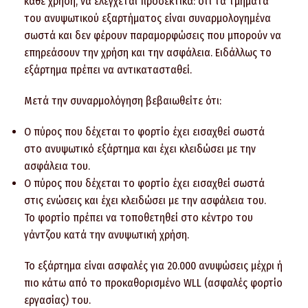
κάθε χρήση, να ελέγχεται προσεκτικά: ότι τα τμήματα
του ανυψωτικού εξαρτήματος είναι συναρμολογημένα
σωστά και δεν φέρουν παραμορφώσεις που μπορούν να
επηρεάσουν την χρήση και την ασφάλεια. Ειδάλλως το
εξάρτημα πρέπει να αντικατασταθεί.
Μετά την συναρμολόγηση βεβαιωθείτε ότι:
Ο πύρος που δέχεται το φορτίο έχει εισαχθεί σωστά
στο ανυψωτικό εξάρτημα και έχει κλειδώσει με την
ασφάλεια του.
Ο πύρος που δέχεται το φορτίο έχει εισαχθεί σωστά
στις ενώσεις και έχει κλειδώσει με την ασφάλεια του.
Το φορτίο πρέπει να τοποθετηθεί στο κέντρο του
γάντζου κατά την ανυψωτική χρήση.
Το εξάρτημα είναι ασφαλές για 20.000 ανυψώσεις μέχρι ή
πιο κάτω από το προκαθορισμένο WLL (ασφαλές φορτίο
εργασίας) του.