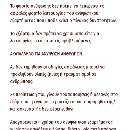
Το φορτίο ανύψωσης δεν πρέπει να ξεπερνάει το
ασφαλές φορτίο λειτουργίας του ανυψωτικού
εξαρτήματος που υποδεικνύει ο πίνακας δυνατοτήτων.
Το εξάρτημα δεν πρέπει να χρησιμοποιείτε για
λειτουργίες εκτός από τις προβλεπόμενες.
ΑΚΑΤΑΛΛΗΛΟ ΓΙΑ ΑΝΥΨΩΣΗ ΑΝΘΡΩΠΩΝ.
Αν δεν τηρηθούν οι οδηγίες ασφάλειας μπορεί να
προκληθούν υλικές ζημιές ή τραυματισμοί σε
ανθρώπους.
Σε περίπτωση που γίνουν τροποποιήσεις ή αλλαγές στο
εξάρτημα, η εγγύηση τερματίζεται και ο προμηθευτής/
κατασκευαστής δεν φέρει ευθύνη.
Απαγορεύεται η χρήση του ανυψωτικού εξαρτήματος
χωρίς την ασφάλεια/γλώσσα, διότι χωρίς αυτή υπάρχει