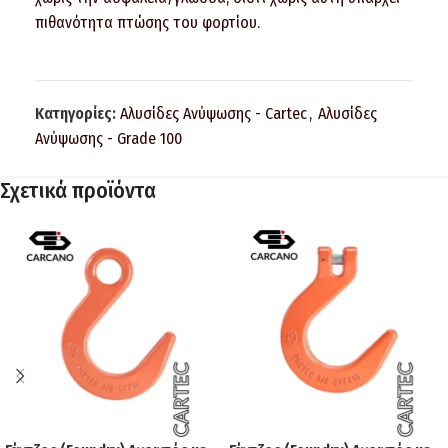
πιθανότητα πτώσης του φορτίου.
Κατηγορίες:
Αλυσίδες Ανύψωσης - Cartec
,
Αλυσίδες
Ανύψωσης - Grade 100
Σχετικά προϊόντα