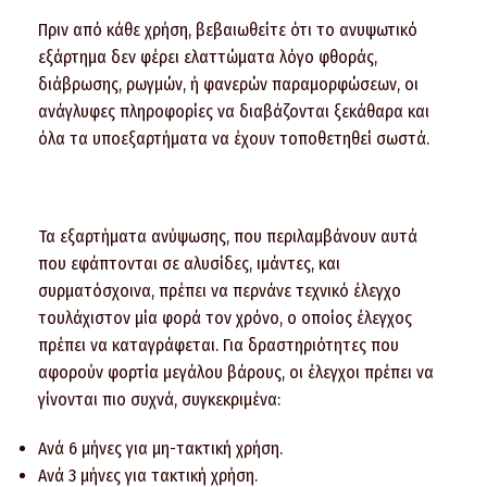
Πριν από κάθε χρήση, βεβαιωθείτε ότι το ανυψωτικό
εξάρτημα δεν φέρει ελαττώματα λόγο φθοράς,
διάβρωσης, ρωγμών, ή φανερών παραμορφώσεων, οι
ανάγλυφες πληροφορίες να διαβάζονται ξεκάθαρα και
όλα τα υποεξαρτήματα να έχουν τοποθετηθεί σωστά.
Τα εξαρτήματα ανύψωσης, που περιλαμβάνουν αυτά
που εφάπτονται σε αλυσίδες, ιμάντες, και
συρματόσχοινα, πρέπει να περνάνε τεχνικό έλεγχο
τουλάχιστον μία φορά τον χρόνο, ο οποίος έλεγχος
πρέπει να καταγράφεται. Για δραστηριότητες που
αφορούν φορτία μεγάλου βάρους, οι έλεγχοι πρέπει να
γίνονται πιο συχνά, συγκεκριμένα:
Ανά 6 μήνες για μη-τακτική χρήση.
Ανά 3 μήνες για τακτική χρήση.