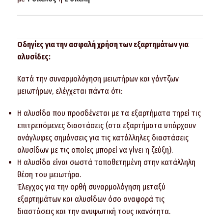
Οδηγίες για την ασφαλή χρήση των εξαρτημάτων για
αλυσίδες:
Κατά την συναρμολόγηση μειωτήρων και γάντζων
μειωτήρων, ελέγχεται πάντα ότι:
Η αλυσίδα που προσδένεται με τα εξαρτήματα τηρεί τις
επιτρεπόμενες διαστάσεις (στα εξαρτήματα υπάρχουν
ανάγλυφες σημάνσεις για τις κατάλληλες διαστάσεις
αλυσίδων με τις οποίες μπορεί να γίνει η ζεύξη).
Η αλυσίδα είναι σωστά τοποθετημένη στην κατάλληλη
θέση του μειωτήρα.
Έλεγχος για την ορθή συναρμολόγηση μεταξύ
εξαρτημάτων και αλυσίδων όσο αναφορά τις
διαστάσεις και την ανυψωτική τους ικανότητα.