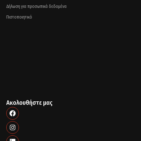
Δήλωση για προσωπικά δεδομένα
Πιστοποιητικό
Ακολουθήστε μας