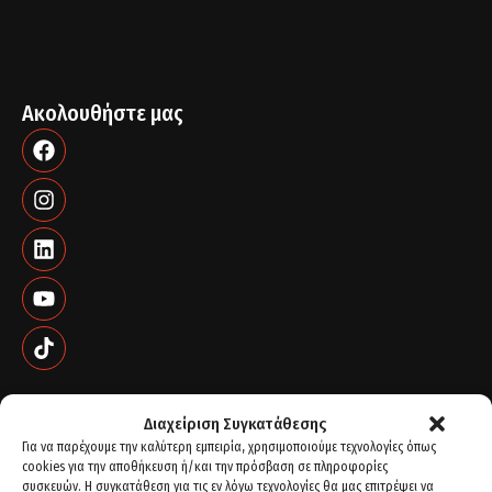
Ακολουθήστε μας
Διαχείριση Συγκατάθεσης
Για να παρέχουμε την καλύτερη εμπειρία, χρησιμοποιούμε τεχνολογίες όπως
cookies για την αποθήκευση ή/και την πρόσβαση σε πληροφορίες
συσκευών. Η συγκατάθεση για τις εν λόγω τεχνολογίες θα μας επιτρέψει να