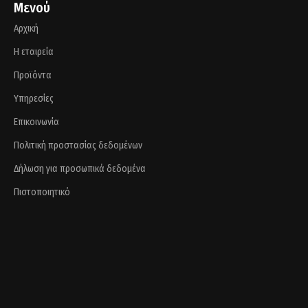
Μενού
Αρχική
Η εταιρεία
Προϊόντα
Υπηρεσίες
Επικοινωνία
Πολιτική προστασίας δεδομένων
Δήλωση για προσωπικά δεδομένα
Πιστοποιητικό