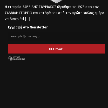
Η εταιρεία ΣΑΒΒΙΔΗΣ Γ.ΚΥΡΙΑΚΟΣ ιδρύθηκε το 1975 από τον
ΣΑΒΒΙΔΗ ΓΕΩΡΓΙΟ και κατόρθωσε από την πρώτη κιόλας ημέρα
να διακριθεί
[…]
Εγγραφή στο Newsletter