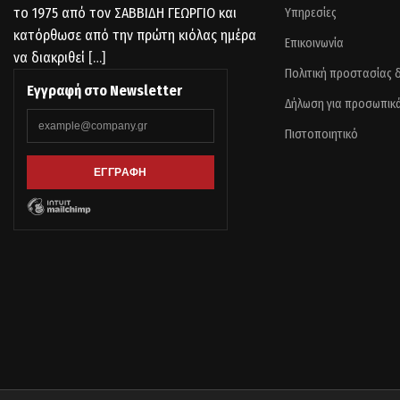
το 1975 από τον ΣΑΒΒΙΔΗ ΓΕΩΡΓΙΟ και
Υπηρεσίες
κατόρθωσε από την πρώτη κιόλας ημέρα
Επικοινωνία
να διακριθεί
[…]
Πολιτική προστασίας
Εγγραφή στο Newsletter
Δήλωση για προσωπικ
Πιστοποιητικό