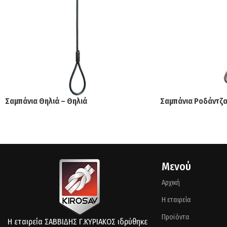
Σαμπάνια Θηλιά – Θηλιά
Σαμπάνια Ροδάντζα
Μενού
Αρχική
Η εταιρεία
Προϊόντα
Η εταιρεία ΣΑΒΒΙΔΗΣ Γ.ΚΥΡΙΑΚΟΣ ιδρύθηκε