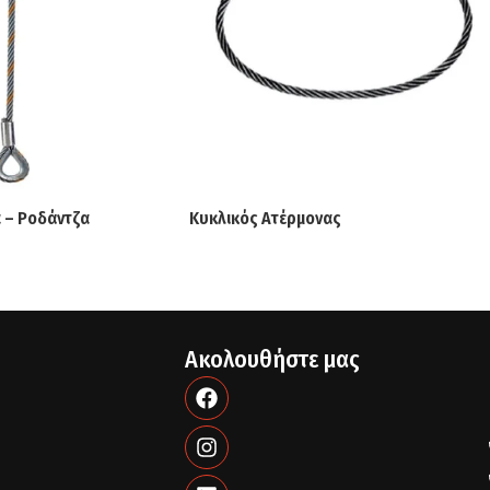
 – Ροδάντζα
Κυκλικός Ατέρμονας
Ακολουθήστε μας