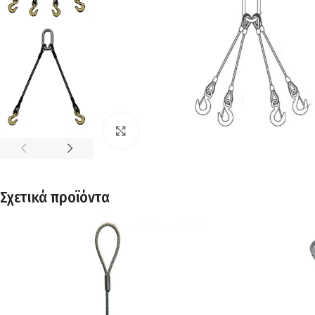
Click to enlarge
Σχετικά προϊόντα