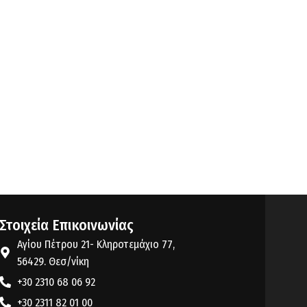
Στοιχεία Επικοινωνίας
Αγίου Πέτρου 21- Κληροτεμάχιο 77,
56429. Θεσ/νίκη
+30 2310 68 06 92
+30 2311 82 01 00