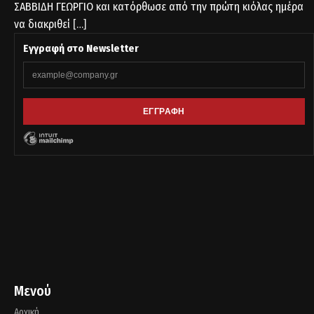
ΣΑΒΒΙΔΗ ΓΕΩΡΓΙΟ και κατόρθωσε από την πρώτη κιόλας ημέρα
να διακριθεί
[…]
Εγγραφή στο Newsletter
Μενού
Αρχική