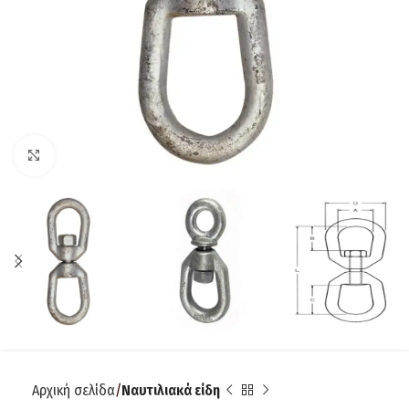
Click to enlarge
Αρχική σελίδα
Ναυτιλιακά είδη