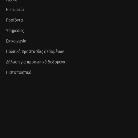
Η εταιρεία
Προϊόντα
Υπηρεσίες
Επικοινωνία
Πολιτική προστασίας δεδομένων
Δήλωση για προσωπικά δεδομένα
Πιστοποιητικό