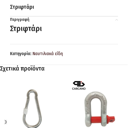
Στριφτάρι
Περιγραφή
Στριφτάρι
Κατηγορία:
Ναυτιλιακά είδη
Σχετικά προϊόντα