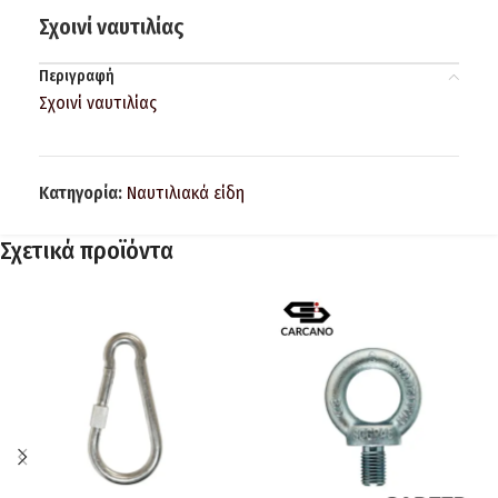
Σχοινί ναυτιλίας
Περιγραφή
Σχοινί ναυτιλίας
Κατηγορία:
Ναυτιλιακά είδη
Σχετικά προϊόντα