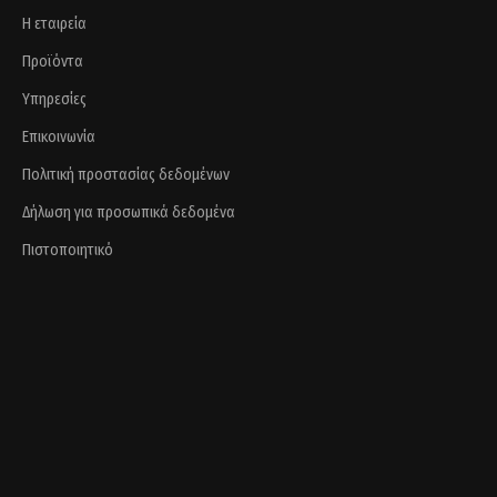
Η εταιρεία
Προϊόντα
Υπηρεσίες
Επικοινωνία
Πολιτική προστασίας δεδομένων
Δήλωση για προσωπικά δεδομένα
Πιστοποιητικό