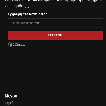
να διακριθεί
[…]
Εγγραφή στο Newsletter
Μενού
Αρχική