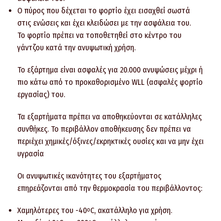
Ο πύρος που δέχεται το φορτίο έχει εισαχθεί σωστά
στις ενώσεις και έχει κλειδώσει με την ασφάλεια του.
Το φορτίο πρέπει να τοποθετηθεί στο κέντρο του
γάντζου κατά την ανυψωτική χρήση.
Το εξάρτημα είναι ασφαλές για 20.000 ανυψώσεις μέχρι ή
πιο κάτω από το προκαθορισμένο WLL (ασφαλές φορτίο
εργασίας) του.
Τα εξαρτήματα πρέπει να αποθηκεύονται σε κατάλληλες
συνθήκες. Το περιβάλλον αποθήκευσης δεν πρέπει να
περιέχει χημικές/όξινες/εκρηκτικές ουσίες και να μην έχει
υγρασία
Οι ανυψωτικές ικανότητες του εξαρτήματος
επηρεάζονται από την θερμοκρασία του περιβάλλοντος:
Χαμηλότερες του -40
C, ακατάλληλο για χρήση.
o