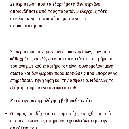
Σε περίπτωση που τα εξαρτήματα δεν περνάνε
οποιονδήποτε από τους παραπάνω ελέγχους τότε
οφείλουμε να τα αποσύρουμε και να τα
αντικαταστήσουμε.
Σε περίπτωση ισχυρών μαγνητικών πεδίων, πριν από
κάθε χρήση, να ελέγχεται προσεκτικά: ότι τα τμήματα
του ανυψωτικού εξαρτήματος είναι συναρμολογημένα
σωστά και δεν φέρουν παραμορφώσεις που μπορούν να
επηρεάσουν την χρήση και την ασφάλεια. Ειδάλλως το
εξάρτημα πρέπει να αντικατασταθεί.
Μετά την συναρμολόγηση βεβαιωθείτε ότι:
Ο πύρος που δέχεται το φορτίο έχει εισαχθεί σωστά
στο ανυψωτικό εξάρτημα και έχει κλειδώσει με την
ασφάλεια του.