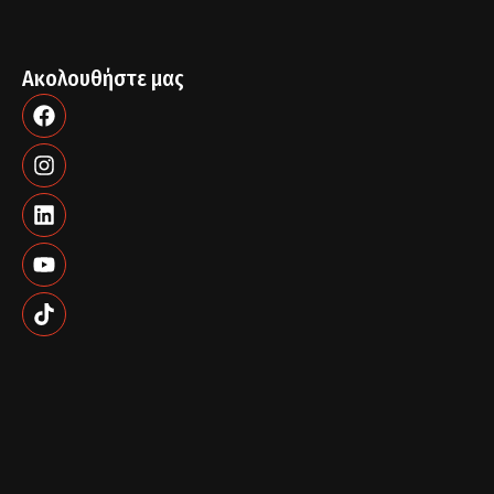
Ακολουθήστε μας