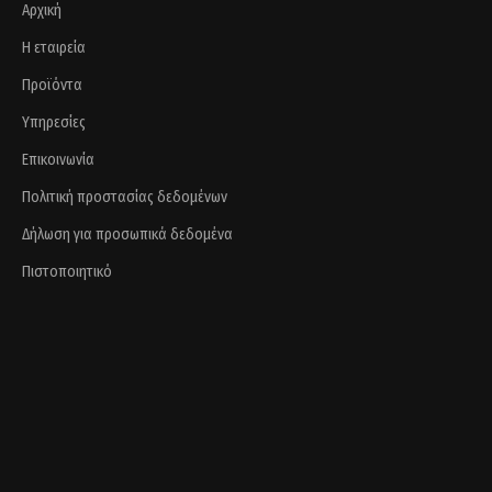
Αρχική
Η εταιρεία
Προϊόντα
Υπηρεσίες
Επικοινωνία
Πολιτική προστασίας δεδομένων
Δήλωση για προσωπικά δεδομένα
Πιστοποιητικό