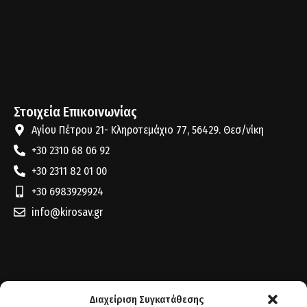
Στοιχεία Επικοινωνίας
Αγίου Πέτρου 21- Κληροτεμάχιο 77, 56429. Θεσ/νίκη
+30 2310 68 06 92
+30 2311 82 01 00
+30 6983929924
info@kirosav.gr
Διαχείριση Συγκατάθεσης