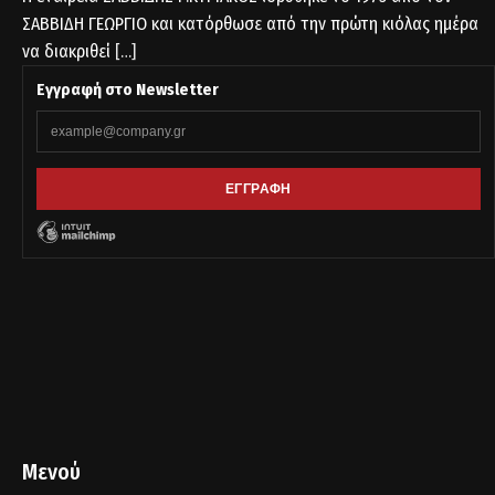
ΣΑΒΒΙΔΗ ΓΕΩΡΓΙΟ και κατόρθωσε από την πρώτη κιόλας ημέρα
να διακριθεί
[…]
Εγγραφή στο Newsletter
Μενού