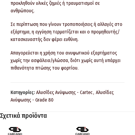
προκληθούν υλικές ζημιές ή τραυματισμοί σε
ανθρώπους.
Σε περίπτωση που γίνουν τροποποιήσεις ή αλλαγές στο
εξάρτημα, η εγγύηση τερματίζεται και ο προμηθευτής/
κατασκευαστής δεν φέρει ευθύνη.
Απαγορεύεται η χρήση του ανυψωτικού εξαρτήματος
χωρίς την ασφάλεια/γλώσσα, διότι χωρίς αυτή υπάρχει
πιθανότητα πτώσης του φορτίου.
Κατηγορίες:
Αλυσίδες Ανύψωσης - Cartec
,
Αλυσίδες
Ανύψωσης - Grade 80
Σχετικά προϊόντα