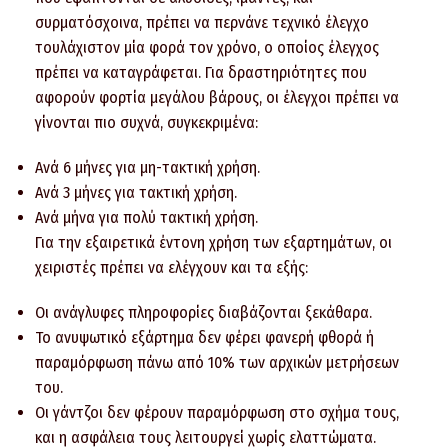
συρματόσχοινα, πρέπει να περνάνε τεχνικό έλεγχο
τουλάχιστον μία φορά τον χρόνο, ο οποίος έλεγχος
πρέπει να καταγράφεται. Για δραστηριότητες που
αφορούν φορτία μεγάλου βάρους, οι έλεγχοι πρέπει να
γίνονται πιο συχνά, συγκεκριμένα:
Ανά 6 μήνες για μη-τακτική χρήση.
Ανά 3 μήνες για τακτική χρήση.
Ανά μήνα για πολύ τακτική χρήση.
Για την εξαιρετικά έντονη χρήση των εξαρτημάτων, οι
χειριστές πρέπει να ελέγχουν και τα εξής:
Οι ανάγλυφες πληροφορίες διαβάζονται ξεκάθαρα.
Το ανυψωτικό εξάρτημα δεν φέρει φανερή φθορά ή
παραμόρφωση πάνω από 10% των αρχικών μετρήσεων
του.
Οι γάντζοι δεν φέρουν παραμόρφωση στο σχήμα τους,
και η ασφάλεια τους λειτουργεί χωρίς ελαττώματα.