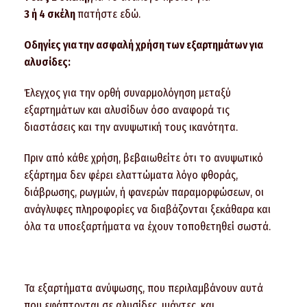
3 ή 4 σκέλη
πατήστε εδώ.
Οδηγίες για την ασφαλή χρήση των εξαρτημάτων για
αλυσίδες:
Έλεγχος για την ορθή συναρμολόγηση μεταξύ
εξαρτημάτων και αλυσίδων όσο αναφορά τις
διαστάσεις και την ανυψωτική τους ικανότητα.
Πριν από κάθε χρήση, βεβαιωθείτε ότι το ανυψωτικό
εξάρτημα δεν φέρει ελαττώματα λόγο φθοράς,
διάβρωσης, ρωγμών, ή φανερών παραμορφώσεων, οι
ανάγλυφες πληροφορίες να διαβάζονται ξεκάθαρα και
όλα τα υποεξαρτήματα να έχουν τοποθετηθεί σωστά.
Τα εξαρτήματα ανύψωσης, που περιλαμβάνουν αυτά
που εφάπτονται σε αλυσίδες, ιμάντες, και