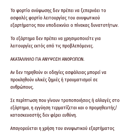
Το φορτίο ανύψωσης δεν πρέπει να ξεπερνάει το
ασφαλές φορτίο λειτουργίας του ανυψωτικού
εξαρτήματος που υποδεικνύει ο πίνακας δυνατοτήτων.
Το εξάρτημα δεν πρέπει να χρησιμοποιείτε για
λειτουργίες εκτός από τις προβλεπόμενες.
ΑΚΑΤΑΛΛΗΛΟ ΓΙΑ ΑΝΥΨΩΣΗ ΑΝΘΡΩΠΩΝ.
Αν δεν τηρηθούν οι οδηγίες ασφάλειας μπορεί να
προκληθούν υλικές ζημιές ή τραυματισμοί σε
ανθρώπους.
Σε περίπτωση που γίνουν τροποποιήσεις ή αλλαγές στο
εξάρτημα, η εγγύηση τερματίζεται και ο προμηθευτής/
κατασκευαστής δεν φέρει ευθύνη.
Απαγορεύεται η χρήση του ανυψωτικού εξαρτήματος