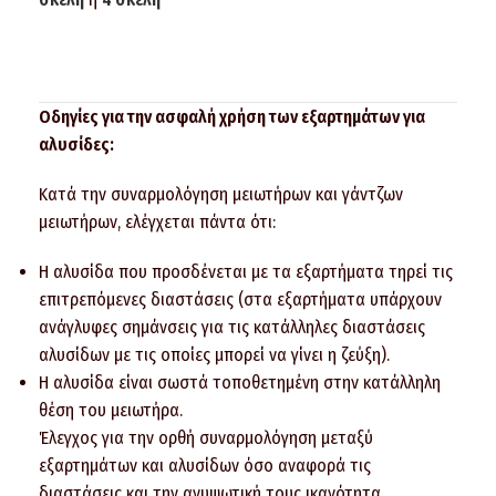
Οδηγίες για την ασφαλή χρήση των εξαρτημάτων για
αλυσίδες:
Κατά την συναρμολόγηση μειωτήρων και γάντζων
μειωτήρων, ελέγχεται πάντα ότι:
Η αλυσίδα που προσδένεται με τα εξαρτήματα τηρεί τις
επιτρεπόμενες διαστάσεις (στα εξαρτήματα υπάρχουν
ανάγλυφες σημάνσεις για τις κατάλληλες διαστάσεις
αλυσίδων με τις οποίες μπορεί να γίνει η ζεύξη).
Η αλυσίδα είναι σωστά τοποθετημένη στην κατάλληλη
θέση του μειωτήρα.
Έλεγχος για την ορθή συναρμολόγηση μεταξύ
εξαρτημάτων και αλυσίδων όσο αναφορά τις
διαστάσεις και την ανυψωτική τους ικανότητα.