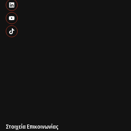
Στοιχεία Επικοινωνίας