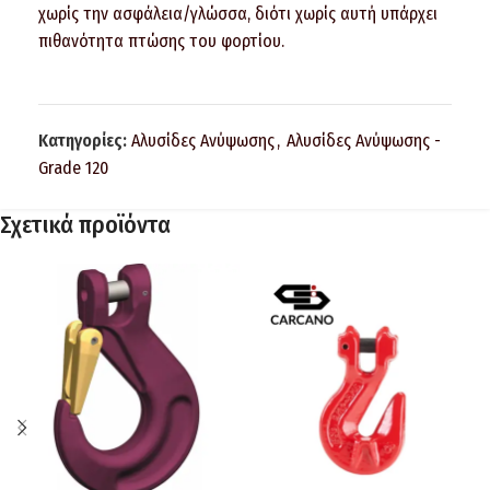
χωρίς την ασφάλεια/γλώσσα, διότι χωρίς αυτή υπάρχει
πιθανότητα πτώσης του φορτίου.
Κατηγορίες:
Αλυσίδες Ανύψωσης
,
Αλυσίδες Ανύψωσης -
Grade 120
Σχετικά προϊόντα