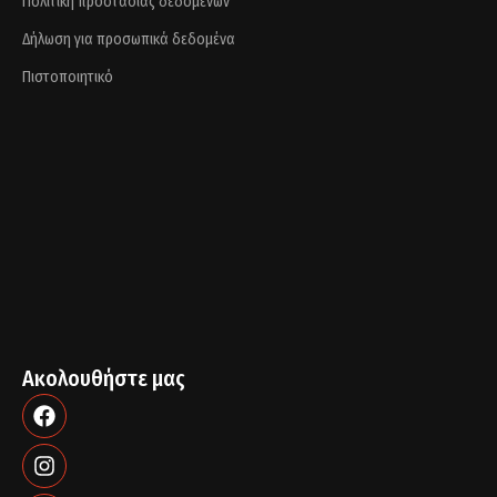
Πολιτική προστασίας δεδομένων
Δήλωση για προσωπικά δεδομένα
Πιστοποιητικό
Ακολουθήστε μας