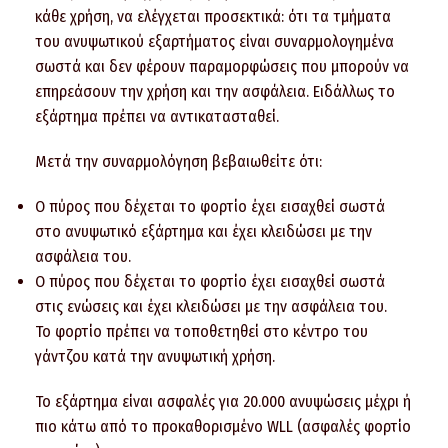
κάθε χρήση, να ελέγχεται προσεκτικά: ότι τα τμήματα
του ανυψωτικού εξαρτήματος είναι συναρμολογημένα
σωστά και δεν φέρουν παραμορφώσεις που μπορούν να
επηρεάσουν την χρήση και την ασφάλεια. Ειδάλλως το
εξάρτημα πρέπει να αντικατασταθεί.
Μετά την συναρμολόγηση βεβαιωθείτε ότι:
Ο πύρος που δέχεται το φορτίο έχει εισαχθεί σωστά
στο ανυψωτικό εξάρτημα και έχει κλειδώσει με την
ασφάλεια του.
Ο πύρος που δέχεται το φορτίο έχει εισαχθεί σωστά
στις ενώσεις και έχει κλειδώσει με την ασφάλεια του.
Το φορτίο πρέπει να τοποθετηθεί στο κέντρο του
γάντζου κατά την ανυψωτική χρήση.
Το εξάρτημα είναι ασφαλές για 20.000 ανυψώσεις μέχρι ή
πιο κάτω από το προκαθορισμένο WLL (ασφαλές φορτίο