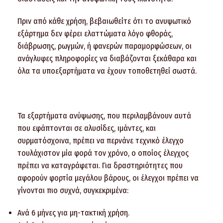
Πριν από κάθε χρήση, βεβαιωθείτε ότι το ανυψωτικό
εξάρτημα δεν φέρει ελαττώματα λόγο φθοράς,
διάβρωσης, ρωγμών, ή φανερών παραμορφώσεων, οι
ανάγλυφες πληροφορίες να διαβάζονται ξεκάθαρα και
όλα τα υποεξαρτήματα να έχουν τοποθετηθεί σωστά.
Τα εξαρτήματα ανύψωσης, που περιλαμβάνουν αυτά
που εφάπτονται σε αλυσίδες, ιμάντες, και
συρματόσχοινα, πρέπει να περνάνε τεχνικό έλεγχο
τουλάχιστον μία φορά τον χρόνο, ο οποίος έλεγχος
πρέπει να καταγράφεται. Για δραστηριότητες που
αφορούν φορτία μεγάλου βάρους, οι έλεγχοι πρέπει να
γίνονται πιο συχνά, συγκεκριμένα:
Ανά 6 μήνες για μη-τακτική χρήση.