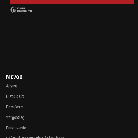
Μενού
Αρχική
Η εταιρεία
Προϊόντα
Υπηρεσίες
Επικοινωνία