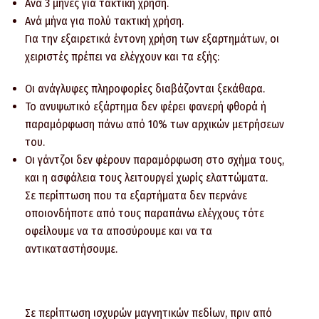
Ανά 3 μήνες για τακτική χρήση.
Ανά μήνα για πολύ τακτική χρήση.
Για την εξαιρετικά έντονη χρήση των εξαρτημάτων, οι
χειριστές πρέπει να ελέγχουν και τα εξής:
Οι ανάγλυφες πληροφορίες διαβάζονται ξεκάθαρα.
Το ανυψωτικό εξάρτημα δεν φέρει φανερή φθορά ή
παραμόρφωση πάνω από 10% των αρχικών μετρήσεων
του.
Οι γάντζοι δεν φέρουν παραμόρφωση στο σχήμα τους,
και η ασφάλεια τους λειτουργεί χωρίς ελαττώματα.
Σε περίπτωση που τα εξαρτήματα δεν περνάνε
οποιονδήποτε από τους παραπάνω ελέγχους τότε
οφείλουμε να τα αποσύρουμε και να τα
αντικαταστήσουμε.
Σε περίπτωση ισχυρών μαγνητικών πεδίων, πριν από