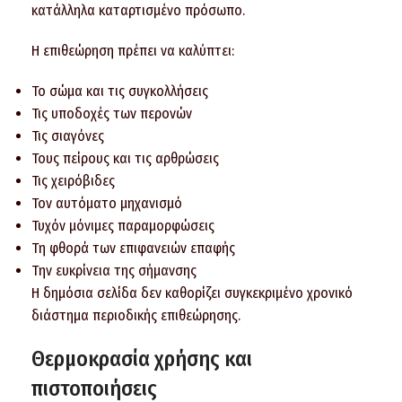
κατάλληλα καταρτισμένο πρόσωπο.
Η επιθεώρηση πρέπει να καλύπτει:
Το σώμα και τις συγκολλήσεις
Τις υποδοχές των περονών
Τις σιαγόνες
Τους πείρους και τις αρθρώσεις
Τις χειρόβιδες
Τον αυτόματο μηχανισμό
Τυχόν μόνιμες παραμορφώσεις
Τη φθορά των επιφανειών επαφής
Την ευκρίνεια της σήμανσης
Η δημόσια σελίδα δεν καθορίζει συγκεκριμένο χρονικό
διάστημα περιοδικής επιθεώρησης.
Θερμοκρασία χρήσης και
πιστοποιήσεις