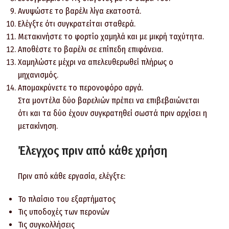
Ανυψώστε το βαρέλι λίγα εκατοστά.
Ελέγξτε ότι συγκρατείται σταθερά.
Μετακινήστε το φορτίο χαμηλά και με μικρή ταχύτητα.
Αποθέστε το βαρέλι σε επίπεδη επιφάνεια.
Χαμηλώστε μέχρι να απελευθερωθεί πλήρως ο
μηχανισμός.
Απομακρύνετε το περονοφόρο αργά.
Στα μοντέλα δύο βαρελιών πρέπει να επιβεβαιώνεται
ότι και τα δύο έχουν συγκρατηθεί σωστά πριν αρχίσει η
μετακίνηση.
Έλεγχος πριν από κάθε χρήση
Πριν από κάθε εργασία, ελέγξτε:
Το πλαίσιο του εξαρτήματος
Τις υποδοχές των περονών
Τις συγκολλήσεις