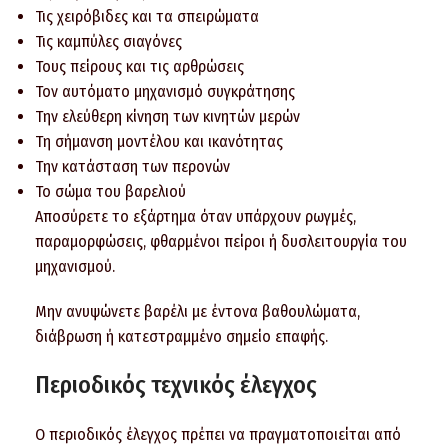
Τις χειρόβιδες και τα σπειρώματα
Τις καμπύλες σιαγόνες
Τους πείρους και τις αρθρώσεις
Τον αυτόματο μηχανισμό συγκράτησης
Την ελεύθερη κίνηση των κινητών μερών
Τη σήμανση μοντέλου και ικανότητας
Την κατάσταση των περονών
Το σώμα του βαρελιού
Αποσύρετε το εξάρτημα όταν υπάρχουν ρωγμές,
παραμορφώσεις, φθαρμένοι πείροι ή δυσλειτουργία του
μηχανισμού.
Μην ανυψώνετε βαρέλι με έντονα βαθουλώματα,
διάβρωση ή κατεστραμμένο σημείο επαφής.
Περιοδικός τεχνικός έλεγχος
Ο περιοδικός έλεγχος πρέπει να πραγματοποιείται από