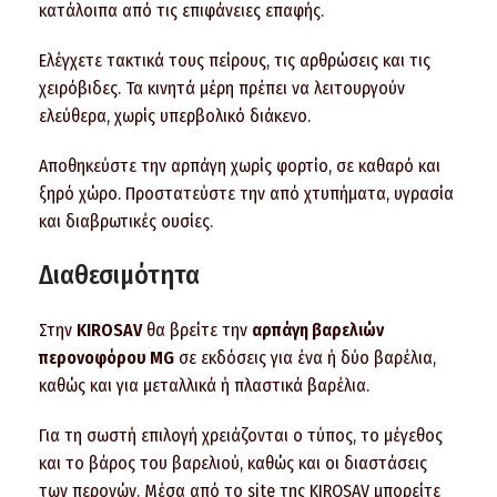
κατάλοιπα από τις επιφάνειες επαφής.
Ελέγχετε τακτικά τους πείρους, τις αρθρώσεις και τις
χειρόβιδες. Τα κινητά μέρη πρέπει να λειτουργούν
ελεύθερα, χωρίς υπερβολικό διάκενο.
Αποθηκεύστε την αρπάγη χωρίς φορτίο, σε καθαρό και
ξηρό χώρο. Προστατεύστε την από χτυπήματα, υγρασία
και διαβρωτικές ουσίες.
Διαθεσιμότητα
Στην
KIROSAV
θα βρείτε την
αρπάγη βαρελιών
περονοφόρου MG
σε εκδόσεις για ένα ή δύο βαρέλια,
καθώς και για μεταλλικά ή πλαστικά βαρέλια.
Για τη σωστή επιλογή χρειάζονται ο τύπος, το μέγεθος
και το βάρος του βαρελιού, καθώς και οι διαστάσεις
των περονών. Μέσα από το site της KIROSAV μπορείτε