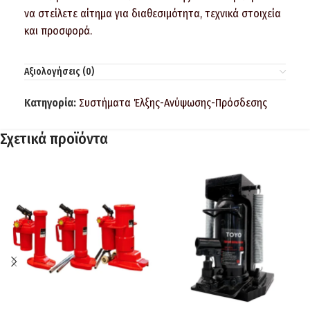
να στείλετε αίτημα για διαθεσιμότητα, τεχνικά στοιχεία
και προσφορά.
Αξιολογήσεις (0)
Κατηγορία:
Συστήματα Έλξης-Ανύψωσης-Πρόσδεσης
Σχετικά προϊόντα