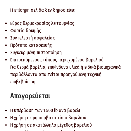
Η επίσημη σελίδα δεν δημοσιεύει:
Εύρος θερμοκρασίας λειτουργίας
Φορτίο δοκιμής
Συντελεστή ασφαλείας
Πρότυπο κατασκευής
Συγκεκριμένη πιστοποίηση
Επιτρεπόμενους τύπους περιεχομένου βαρελιού
Για θερμά βαρέλια, επικίνδυνα υλικά ή ειδικά βιομηχανικά
περιβάλλοντα απαιτείται προηγούμενη τεχνική
επιβεβαίωση.
Απαγορεύεται
Η υπέρβαση των 1.500 lb ανά βαρέλι
Η χρήση σε μη συμβατό τύπο βαρελιού
Η χρήση σε ακατάλληλο μέγεθος βαρελιού