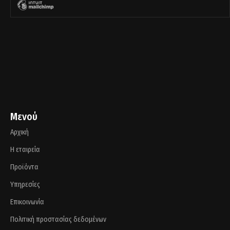
Μενού
Αρχική
Η εταιρεία
Προϊόντα
Υπηρεσίες
Επικοινωνία
Πολιτική προστασίας δεδομένων