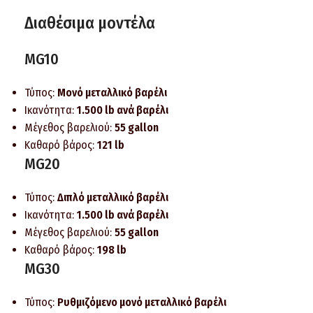
Διαθέσιμα μοντέλα
MG10
Τύπος:
Μονό μεταλλικό βαρέλι
Ικανότητα:
1.500 lb ανά βαρέλι
Μέγεθος βαρελιού:
55 gallon
Καθαρό βάρος:
121 lb
MG20
Τύπος:
Διπλό μεταλλικό βαρέλι
Ικανότητα:
1.500 lb ανά βαρέλι
Μέγεθος βαρελιού:
55 gallon
Καθαρό βάρος:
198 lb
MG30
Τύπος:
Ρυθμιζόμενο μονό μεταλλικό βαρέλι