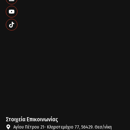
Στοιχεία Επικοινωνίας
Αγίου Πέτρου 21- Κληροτεμάχιο 77, 56429. Θεσ/νίκη