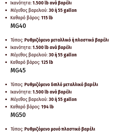
Ικανότητα:
1.500 lb ανά βαρέλι
Μέγεθος βαρελιού:
30 ή 55 gallon
Καθαρό βάρος:
115 lb
MG40
Τύπος:
Ρυθμιζόμενο μεταλλικό ή πλαστικό βαρέλι
Ικανότητα:
1.500 lb ανά βαρέλι
Μέγεθος βαρελιού:
30 ή 55 gallon
Καθαρό βάρος:
125 lb
MG45
Τύπος:
Ρυθμιζόμενο διπλό μεταλλικό βαρέλι
Ικανότητα:
1.500 lb ανά βαρέλι
Μέγεθος βαρελιού:
30 ή 55 gallon
Καθαρό βάρος:
194 lb
MG50
Τύπος:
Ρυθμιζόμενο μονό πλαστικό βαρέλι