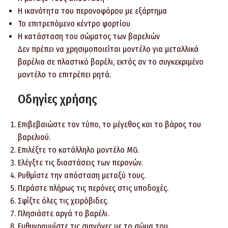
Η ικανότητα του περονοφόρου με εξάρτημα
Το επιτρεπόμενο κέντρο φορτίου
Η κατάσταση του σώματος των βαρελιών
Δεν πρέπει να χρησιμοποιείται μοντέλο για μεταλλικά
βαρέλια σε πλαστικό βαρέλι, εκτός αν το συγκεκριμένο
μοντέλο το επιτρέπει ρητά.
Οδηγίες χρήσης
Επιβεβαιώστε τον τύπο, το μέγεθος και το βάρος του
βαρελιού.
Επιλέξτε το κατάλληλο μοντέλο MG.
Ελέγξτε τις διαστάσεις των περονών.
Ρυθμίστε την απόσταση μεταξύ τους.
Περάστε πλήρως τις περόνες στις υποδοχές.
Σφίξτε όλες τις χειρόβιδες.
Πλησιάστε αργά το βαρέλι.
Ευθυγραμμίστε τις σιαγόνες με το σώμα του.