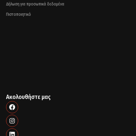
Δήλωση για προσωπικά δεδομένα
Πιστοποιητικό
Ακολουθήστε μας