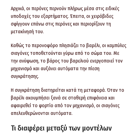
Αρχικά, οι περόνες περνούν πλήρως μέσα στις ειδικές
υποδοχές του εξαρτήματος. Έπειτα, οι χειρόβιδες
σφίγγουν επάνω στις περόνες και περιορίζουν τη
μετακίνησή του.
Καθώς το περονοφόρο πλησιάζει το βαρέλι, οι καμπύλες
σιαγόνες τοποθετούνται γύρω από το σώμα του. Με
την ανύψωση, το βάρος του βαρελιού ενεργοποιεί τον
μηχανισμό και αυξάνει αυτόματα την πίεση
συγκράτησης.
Η συγκράτηση διατηρείται κατά τη μεταφορά. Όταν το
βαρέλι ακουμπήσει ξανά σε σταθερή επιφάνεια και
αφαιρεθεί το φορτίο από τον μηχανισμό, οι σιαγόνες
απελευθερώνονται αυτόματα.
Τι διαφέρει μεταξύ των μοντέλων