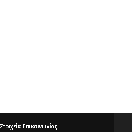
Στοιχεία Επικοινωνίας