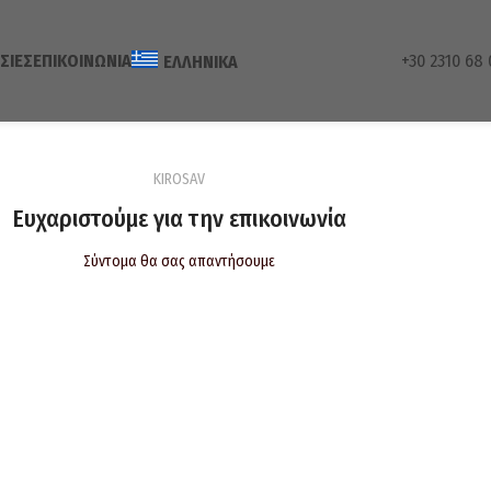
ΣΊΕΣ
ΕΠΙΚΟΙΝΩΝΊΑ
+30 2310 68 
ΕΛΛΗΝΙΚΆ
KIROSAV
Ευχαριστούμε για την επικοινωνία
Σύντομα θα σας απαντήσουμε