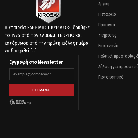
Αρχική
Η εταιρεία
Προϊόντα
Η εταιρεία ΣΑΒΒΙΔΗΣ Γ.ΚΥΡΙΑΚΟΣ ιδρύθηκε
το 1975 από τον ΣΑΒΒΙΔΗ ΓΕΩΡΓΙΟ και
Υπηρεσίες
κατόρθωσε από την πρώτη κιόλας ημέρα
Επικοινωνία
να διακριθεί
[…]
Πολιτική προστασίας
Εγγραφή στο Newsletter
Δήλωση για προσωπικ
Πιστοποιητικό