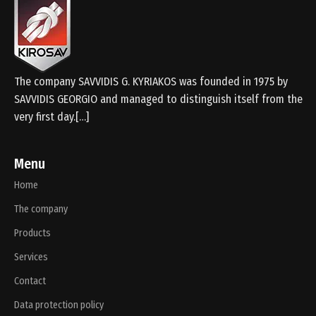
The company SAVVIDIS G. KYRIAKOS was founded in 1975 by
SAVVIDIS GEORGIO and managed to distinguish itself from the
very first day.[…]
Menu
Home
The company
Products
Services
Contact
Data protection policy