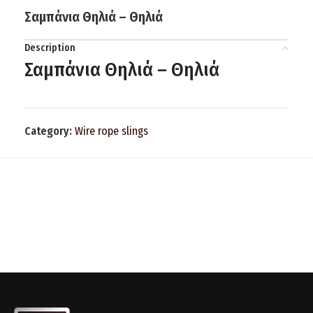
Σαμπάνια Θηλιά – Θηλιά
Description
Σαμπάνια Θηλιά – Θηλιά
Category:
Wire rope slings