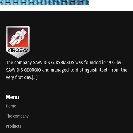
The company SAVVIDIS G. KYRIAKOS was founded in 1975 by
SAVVIDIS GEORGIO and managed to distinguish itself from the
very first day.[…]
Menu
Home
The company
Products