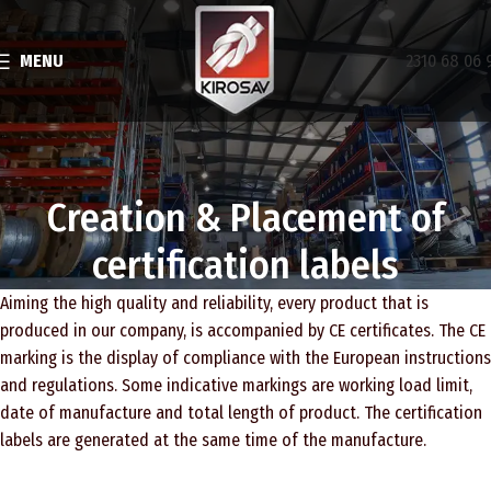
MENU
2310 68 06 
Creation & Placement of
certification labels
Aiming the high quality and reliability, every product that is
produced in our company, is accompanied by CE certificates. The CE
marking is the display of compliance with the European instructions
and regulations. Some indicative markings are working load limit,
date of manufacture and total length of product. The certification
labels are generated at the same time of the manufacture.