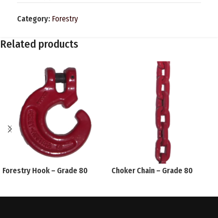
Category:
Forestry
Related products
Forestry Hook – Grade 80
Choker Chain – Grade 80