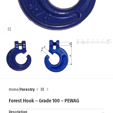
Click to enlarge
Home
Forestry
Forest Hook – Grade 100 – PEWAG
Description